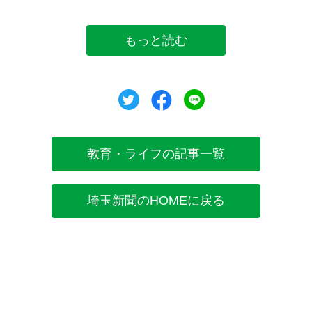
もっと読む
ツイート
シェア
シェア
教育・ライフの記事一覧
埼玉新聞のHOMEに戻る