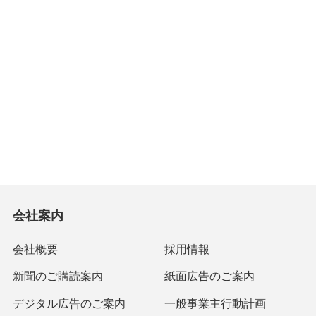
会社案内
会社概要
採用情報
新聞のご購読案内
紙面広告のご案内
デジタル広告のご案内
一般事業主行動計画