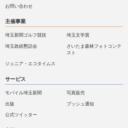
お問い合わせ
主催事業
埼玉新聞ゴルフ競技
埼玉文学賞
埼玉政経懇話会
さいたま森林フォトコンテ
スト
ジュニア・エコタイムス
サービス
モバイル埼玉新聞
写真販売
出版
プッシュ通知
公式ツイッター