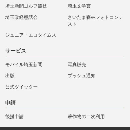
埼玉新聞ゴルフ競技
埼玉文学賞
埼玉政経懇話会
さいたま森林フォトコンテ
スト
ジュニア・エコタイムス
サービス
モバイル埼玉新聞
写真販売
出版
プッシュ通知
公式ツイッター
申請
後援申請
著作物の二次利用