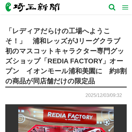
「レディアだらけの工場へようこ
そ！」 浦和レッズがJリーグクラブ
初のマスコットキャラクター専門グッ
ズショップ「REDIA FACTORY」オー
プン イオンモール浦和美園に 約8割
の商品が同店舗だけの限定品
2025/12/03/09:32