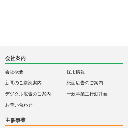
会社案内
会社概要
採用情報
新聞のご購読案内
紙面広告のご案内
デジタル広告のご案内
一般事業主行動計画
お問い合わせ
主催事業