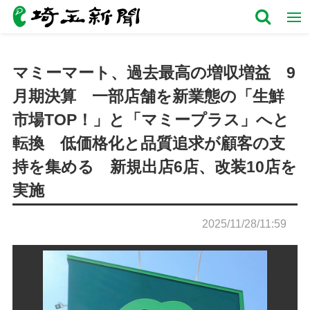
マミーマート、過去最高の増収増益 9
月期決算 一部店舗を新業態の「生鮮
市場TOP！」と「マミープラス」へと
転換 低価格化と品質追求が顧客の支
持を集める 新規出店6店、改装10店を
実施
2025/11/28/11:59