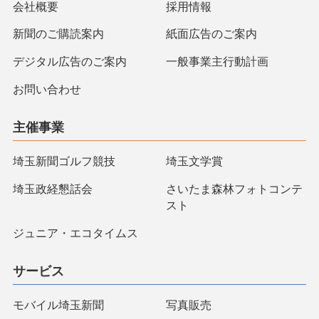
会社概要
採用情報
新聞のご購読案内
紙面広告のご案内
デジタル広告のご案内
一般事業主行動計画
お問い合わせ
主催事業
埼玉新聞ゴルフ競技
埼玉文学賞
埼玉政経懇話会
さいたま森林フォトコンテ
スト
ジュニア・エコタイムス
サービス
モバイル埼玉新聞
写真販売