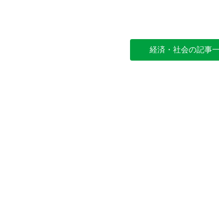
経済・社会の記事