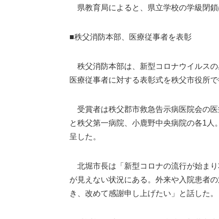
県教育局によると、県立学校の学級閉鎖
■秩父消防本部、医療従事者を表彰
秩父消防本部は、新型コロナウイルスの
医療従事者に対する表彰式を秩父市役所で
受賞者は秩父郡市救急告示病医院会の医療
と秩父第一病院、小鹿野中央病院の各1人
呈した。
北堀市長は「新型コロナの流行が始まり
が見えない状況にある。外来や入院患者の
き、改めて感謝申し上げたい」と話した。