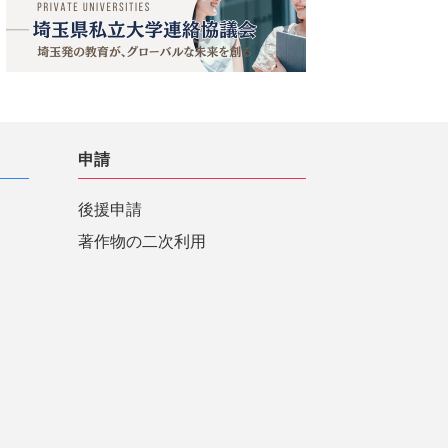
申請
後援申請
著作物の二次利用