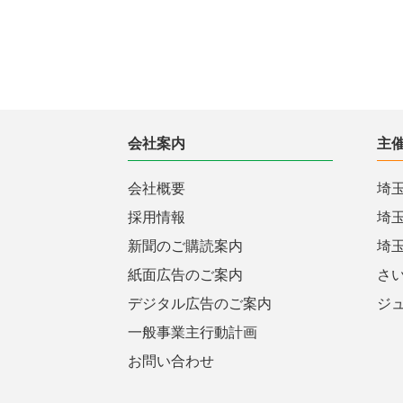
会社案内
主
会社概要
埼
採用情報
埼
新聞のご購読案内
埼
紙面広告のご案内
さ
デジタル広告のご案内
ジ
一般事業主行動計画
お問い合わせ