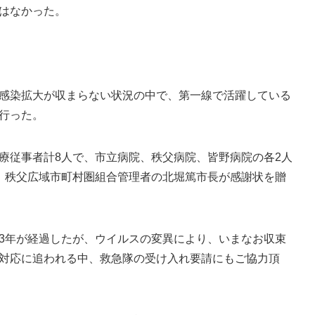
はなかった。
感染拡大が収まらない状況の中で、第一線で活躍している
行った。
従事者計8人で、市立病院、秩父病院、皆野病院の各2人
。秩父広域市町村圏組合管理者の北堀篤市長が感謝状を贈
3年が経過したが、ウイルスの変異により、いまなお収束
対応に追われる中、救急隊の受け入れ要請にもご協力頂