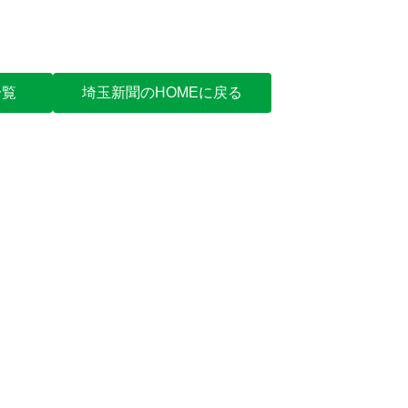
一覧
埼玉新聞のHOMEに戻る