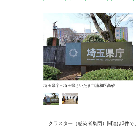
謝状を受け取る医療従事
埼玉県庁＝埼玉県さいたま市浦和区高砂
クラスター（感染者集団）関連は3件で、