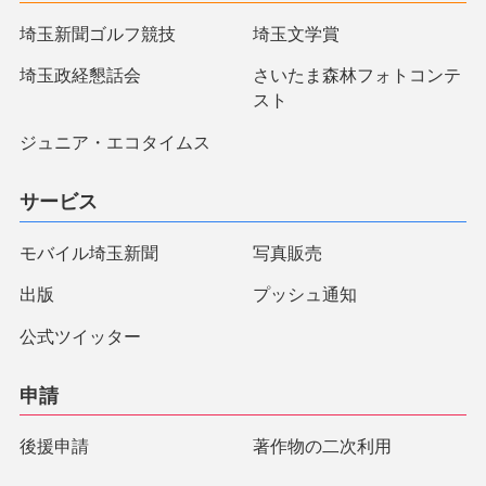
埼玉新聞ゴルフ競技
埼玉文学賞
埼玉政経懇話会
さいたま森林フォトコンテ
スト
ジュニア・エコタイムス
サービス
モバイル埼玉新聞
写真販売
出版
プッシュ通知
公式ツイッター
申請
後援申請
著作物の二次利用