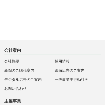
会社案内
会社概要
採用情報
新聞のご購読案内
紙面広告のご案内
デジタル広告のご案内
一般事業主行動計画
お問い合わせ
主催事業