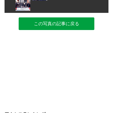
この写真の記事に戻る