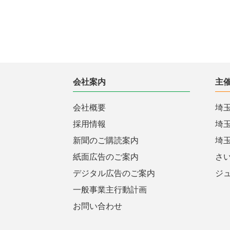
会社案内
主
会社概要
埼
採用情報
埼
新聞のご購読案内
埼
紙面広告のご案内
さ
デジタル広告のご案内
ジ
一般事業主行動計画
お問い合わせ