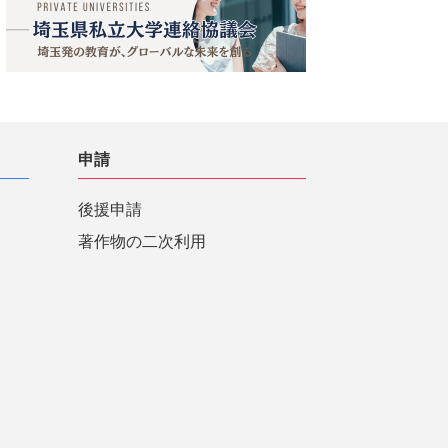
申請
後援申請
著作物の二次利用