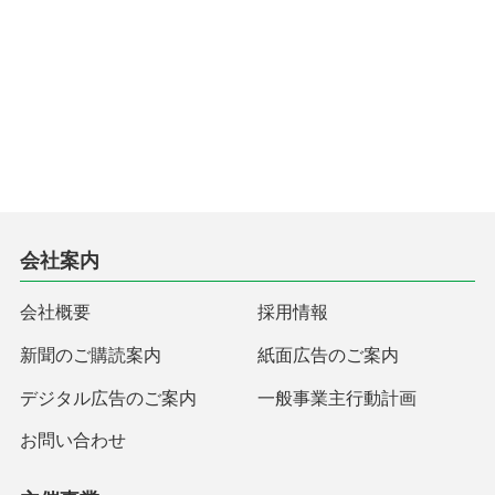
会社案内
会社概要
採用情報
新聞のご購読案内
紙面広告のご案内
デジタル広告のご案内
一般事業主行動計画
お問い合わせ