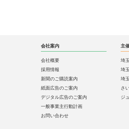
会社案内
主
会社概要
埼
採用情報
埼
新聞のご購読案内
埼
紙面広告のご案内
さ
デジタル広告のご案内
ジ
一般事業主行動計画
お問い合わせ