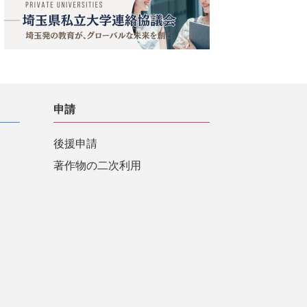
申請
後援申請
著作物の二次利用