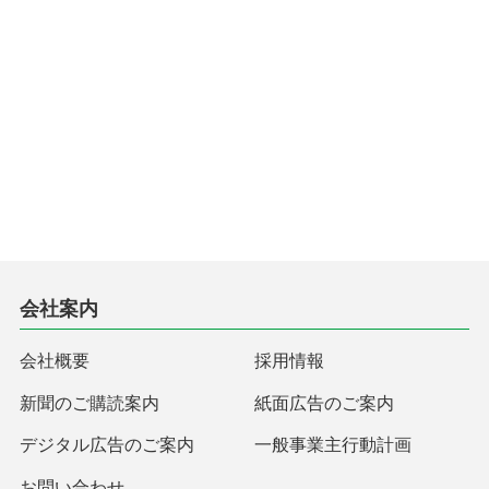
会社案内
会社概要
採用情報
新聞のご購読案内
紙面広告のご案内
デジタル広告のご案内
一般事業主行動計画
お問い合わせ