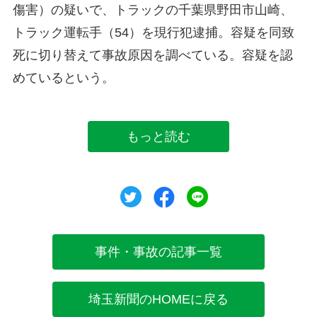
傷害）の疑いで、トラックの千葉県野田市山崎、
トラック運転手（54）を現行犯逮捕。容疑を同致
死に切り替えて事故原因を調べている。容疑を認
めているという。
もっと読む
ツイート
シェア
シェア
事件・事故の記事一覧
埼玉新聞のHOMEに戻る