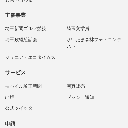
主催事業
埼玉新聞ゴルフ競技
埼玉文学賞
埼玉政経懇話会
さいたま森林フォトコンテ
スト
ジュニア・エコタイムス
サービス
モバイル埼玉新聞
写真販売
出版
プッシュ通知
公式ツイッター
申請