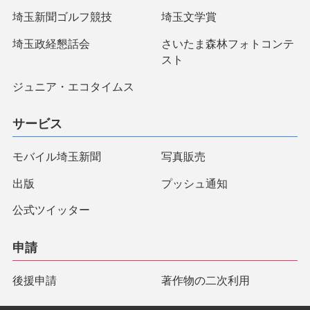
埼玉新聞ゴルフ競技
埼玉文学賞
埼玉政経懇話会
さいたま森林フォトコンテ
スト
ジュニア・エコタイムス
サービス
モバイル埼玉新聞
写真販売
出版
プッシュ通知
公式ツイッター
申請
後援申請
著作物の二次利用