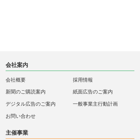
会社案内
会社概要
採用情報
新聞のご購読案内
紙面広告のご案内
デジタル広告のご案内
一般事業主行動計画
お問い合わせ
主催事業