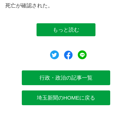
死亡が確認された。
もっと読む
ツイート
シェア
シェア
行政・政治の記事一覧
埼玉新聞のHOMEに戻る