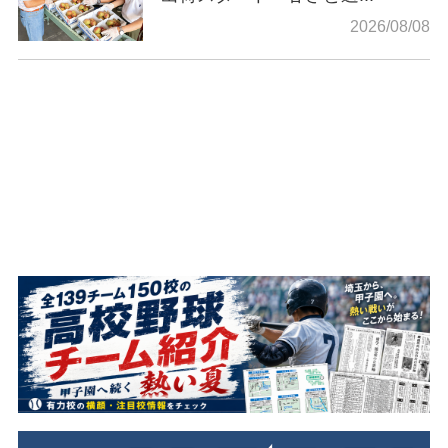
2026/08/08