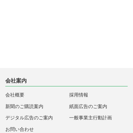
会社案内
会社概要
採用情報
新聞のご購読案内
紙面広告のご案内
デジタル広告のご案内
一般事業主行動計画
お問い合わせ