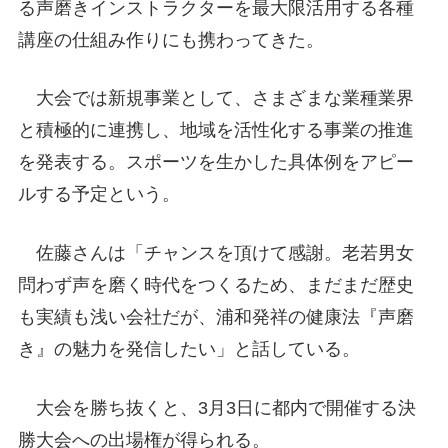
る声磨きインストラクターを最大限活用する各種
講座の仕組み作りにも携わってきた。
大会では新規事業として、さまざまな業種業界
と積極的に連携し、地域を活性化する事業の推進
を発表する。スポーツを生かした具体例をアピー
ルする予定という。
佐藤さんは「チャンスを頂けて感謝。老若男女
問わず声を磨く時代をつくるため、まだまだ歴史
も実績も浅い会社だが、浦和発祥の健康法『声磨
き』の魅力を発信したい」と話している。
大会を勝ち抜くと、3月3日に都内で開催する決
勝大会への出場権が得られる。