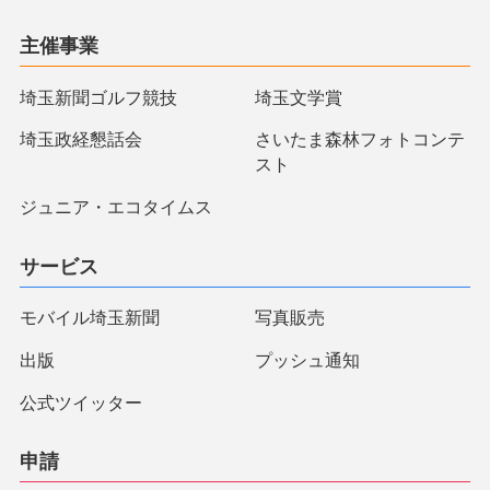
主催事業
埼玉新聞ゴルフ競技
埼玉文学賞
埼玉政経懇話会
さいたま森林フォトコンテ
スト
ジュニア・エコタイムス
サービス
モバイル埼玉新聞
写真販売
出版
プッシュ通知
公式ツイッター
申請