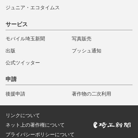
ジュニア・エコタイムス
サービス
モバイル埼玉新聞
写真販売
出版
プッシュ通知
公式ツイッター
申請
後援申請
著作物の二次利用
リンクについて
ネット上の著作権について
プライバシーポリシーについて