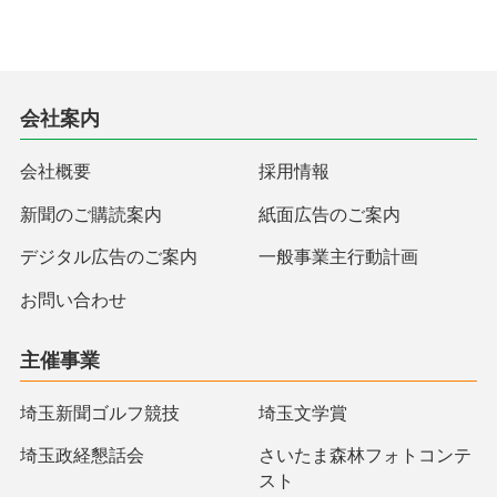
会社案内
会社概要
採用情報
新聞のご購読案内
紙面広告のご案内
デジタル広告のご案内
一般事業主行動計画
お問い合わせ
主催事業
埼玉新聞ゴルフ競技
埼玉文学賞
埼玉政経懇話会
さいたま森林フォトコンテ
スト