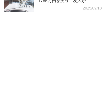
1785万円を失う 友人か...
2025/09/18