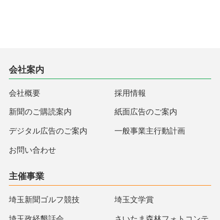
会社案内
会社概要
採用情報
新聞のご購読案内
紙面広告のご案内
デジタル広告のご案内
一般事業主行動計画
お問い合わせ
主催事業
埼玉新聞ゴルフ競技
埼玉文学賞
埼玉政経懇話会
さいたま森林フォトコンテ