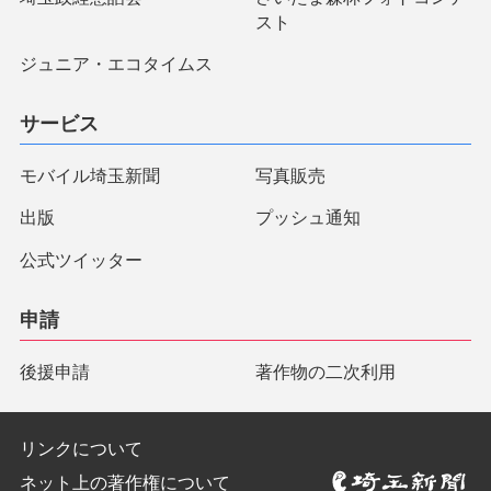
スト
ジュニア・エコタイムス
サービス
モバイル埼玉新聞
写真販売
出版
プッシュ通知
公式ツイッター
申請
後援申請
著作物の二次利用
リンクについて
ネット上の著作権について