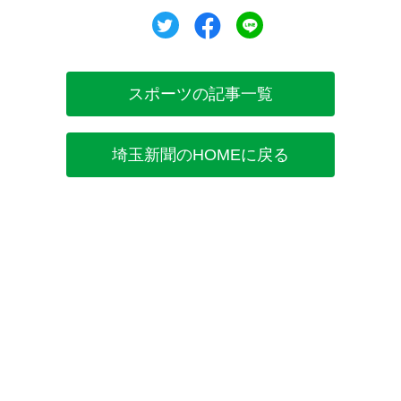
ツイート
シェア
シェア
スポーツの記事一覧
埼玉新聞のHOMEに戻る