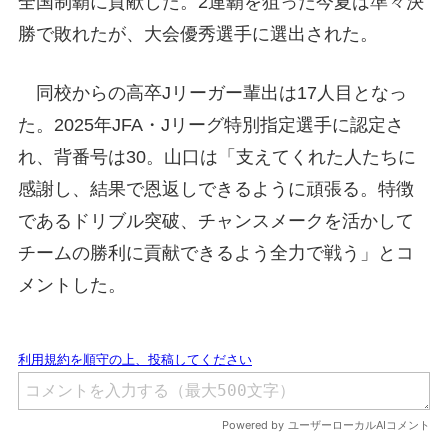
全国制覇に貢献した。2連覇を狙った今夏は準々決
勝で敗れたが、大会優秀選手に選出された。
同校からの高卒Jリーガー輩出は17人目となっ
た。2025年JFA・Jリーグ特別指定選手に認定さ
れ、背番号は30。山口は「支えてくれた人たちに
感謝し、結果で恩返しできるように頑張る。特徴
であるドリブル突破、チャンスメークを活かして
チームの勝利に貢献できるよう全力で戦う」とコ
メントした。