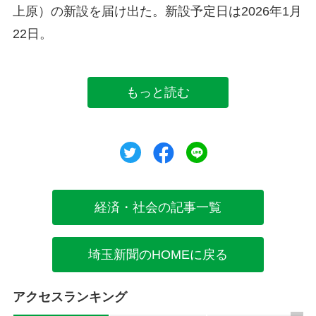
上原）の新設を届け出た。新設予定日は2026年1月
22日。
もっと読む
ツイート
シェア
シェア
経済・社会の記事一覧
埼玉新聞のHOMEに戻る
アクセスランキング