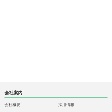
会社案内
会社概要
採用情報