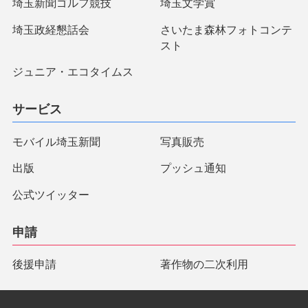
埼玉新聞ゴルフ競技
埼玉文学賞
埼玉政経懇話会
さいたま森林フォトコンテ
スト
ジュニア・エコタイムス
サービス
モバイル埼玉新聞
写真販売
出版
プッシュ通知
公式ツイッター
申請
後援申請
著作物の二次利用