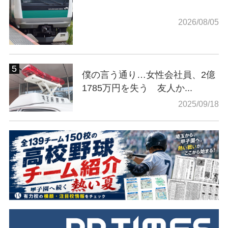
2026/08/05
僕の言う通り…女性会社員、2億
1785万円を失う 友人か...
2025/09/18