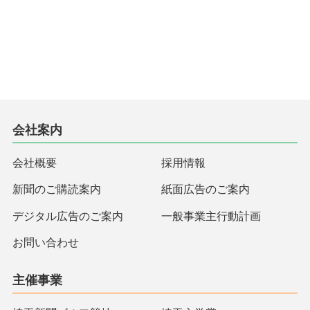
会社案内
会社概要
採用情報
新聞のご購読案内
紙面広告のご案内
デジタル広告のご案内
一般事業主行動計画
お問い合わせ
主催事業