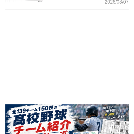
2026/08/07