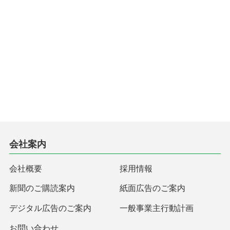
会社案内
会社概要
採用情報
新聞のご購読案内
紙面広告のご案内
デジタル広告のご案内
一般事業主行動計画
お問い合わせ