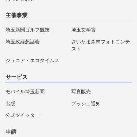
主催事業
埼玉新聞ゴルフ競技
埼玉文学賞
埼玉政経懇話会
さいたま森林フォトコンテ
スト
ジュニア・エコタイムス
サービス
モバイル埼玉新聞
写真販売
出版
プッシュ通知
公式ツイッター
申請