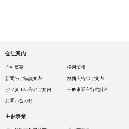
会社案内
会社概要
採用情報
新聞のご購読案内
紙面広告のご案内
デジタル広告のご案内
一般事業主行動計画
お問い合わせ
主催事業