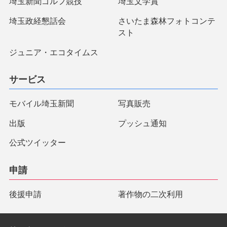
埼玉新聞ゴルフ競技
埼玉文学賞
埼玉政経懇話会
さいたま森林フォトコンテ
スト
ジュニア・エコタイムス
サービス
モバイル埼玉新聞
写真販売
出版
プッシュ通知
公式ツイッター
申請
後援申請
著作物の二次利用