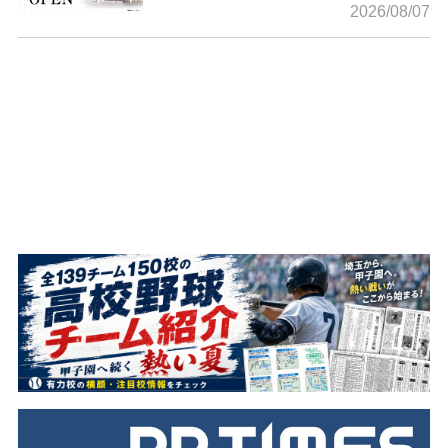
2026/08/07