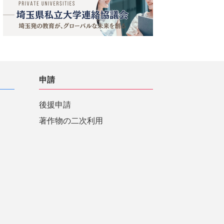
申請
後援申請
著作物の二次利用