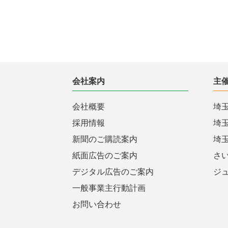
会社案内
主
会社概要
埼
採用情報
埼
新聞のご購読案内
埼
紙面広告のご案内
さ
デジタル広告のご案内
ジ
一般事業主行動計画
お問い合わせ