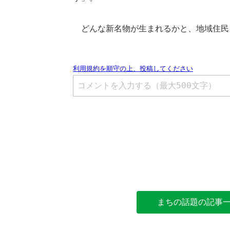
どんな新名物が生まれるかと、地域住民
まちの話題の記事