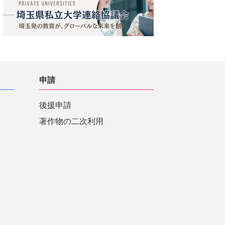
申請
後援申請
著作物の二次利用