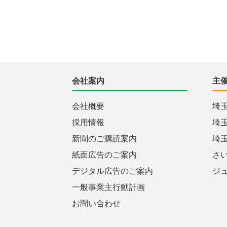
会社案内
主
会社概要
埼
採用情報
埼
新聞のご購読案内
埼
紙面広告のご案内
さ
デジタル広告のご案内
ジ
一般事業主行動計画
お問い合わせ