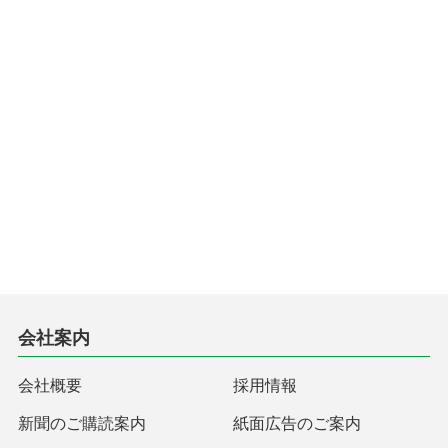
会社案内
会社概要
採用情報
新聞のご購読案内
紙面広告のご案内