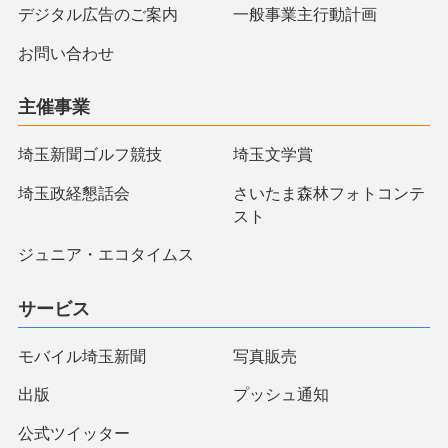
デジタル広告のご案内
一般事業主行動計画
お問い合わせ
主催事業
埼玉新聞ゴルフ競技
埼玉文学賞
埼玉政経懇話会
さいたま森林フォトコンテ
スト
ジュニア・エコタイムス
サービス
モバイル埼玉新聞
写真販売
出版
プッシュ通知
公式ツイッター