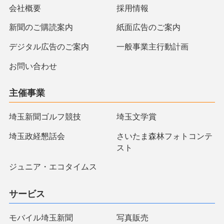
会社概要
採用情報
新聞のご購読案内
紙面広告のご案内
デジタル広告のご案内
一般事業主行動計画
お問い合わせ
主催事業
埼玉新聞ゴルフ競技
埼玉文学賞
埼玉政経懇話会
さいたま森林フォトコンテ
スト
ジュニア・エコタイムス
サービス
モバイル埼玉新聞
写真販売