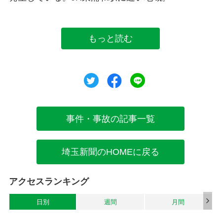
もっと読む
ツイート
シェア
シェア
事件・事故の記事一覧
埼玉新聞のHOMEに戻る
アクセスランキング
日別
週間
月間