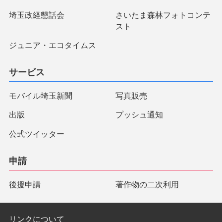
埼玉政経懇話会
さいたま森林フォトコンテ
スト
ジュニア・エコタイムス
サービス
モバイル埼玉新聞
写真販売
出版
プッシュ通知
公式ツイッター
申請
後援申請
著作物の二次利用
リンクについて