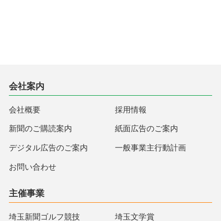
会社案内
会社概要
採用情報
新聞のご購読案内
紙面広告のご案内
デジタル広告のご案内
一般事業主行動計画
お問い合わせ
主催事業
埼玉新聞ゴルフ競技
埼玉文学賞