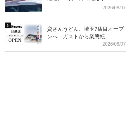
2026/08/07
資さんうどん、埼玉7店目オープ
ンへ ガストから業態転...
2026/08/07