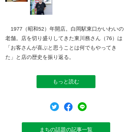
1977（昭和52）年開店。白岡駅東口かいわいの
老舗。店を切り盛りしてきた東川務さん（76）は
「お客さんが喜ぶと思うことは何でもやってき
た」と店の歴史を振り返る。
もっと読む
ツイート
シェア
シェア
まちの話題の記事一覧