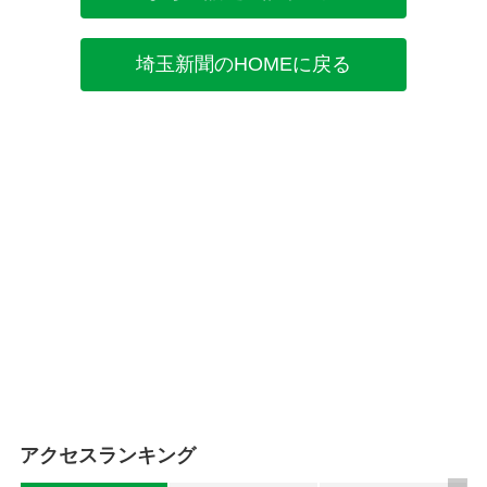
埼玉新聞のHOMEに戻る
アクセスランキング