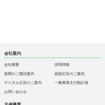
会社案内
会社概要
採用情報
新聞のご購読案内
紙面広告のご案内
デジタル広告のご案内
一般事業主行動計画
お問い合わせ
主催事業