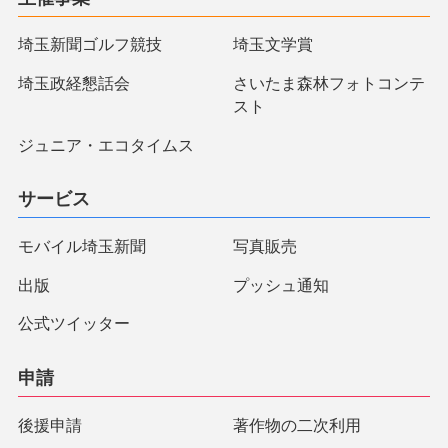
埼玉新聞ゴルフ競技
埼玉文学賞
埼玉政経懇話会
さいたま森林フォトコンテ
スト
ジュニア・エコタイムス
サービス
モバイル埼玉新聞
写真販売
出版
プッシュ通知
公式ツイッター
申請
後援申請
著作物の二次利用