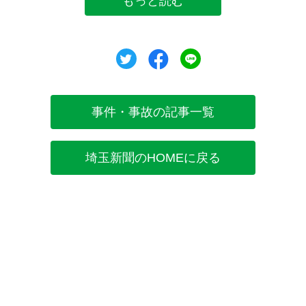
もっと読む
ツイート
シェア
シェア
事件・事故の記事一覧
埼玉新聞のHOMEに戻る