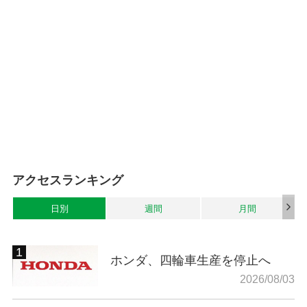
アクセスランキング
日別
週間
月間
ホンダ、四輪車生産を停止へ
2026/08/03