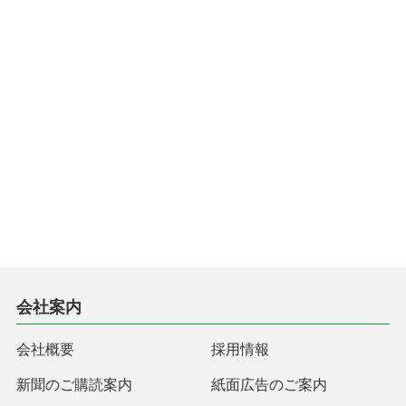
会社案内
会社概要
採用情報
新聞のご購読案内
紙面広告のご案内