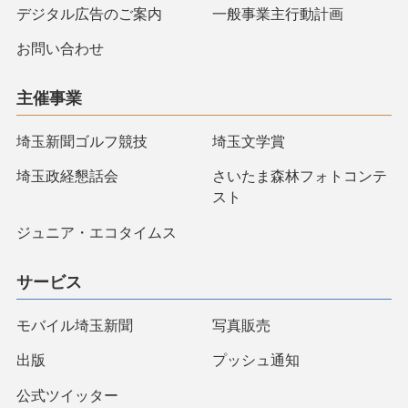
デジタル広告のご案内
一般事業主行動計画
お問い合わせ
主催事業
埼玉新聞ゴルフ競技
埼玉文学賞
埼玉政経懇話会
さいたま森林フォトコンテ
スト
ジュニア・エコタイムス
サービス
モバイル埼玉新聞
写真販売
出版
プッシュ通知
公式ツイッター