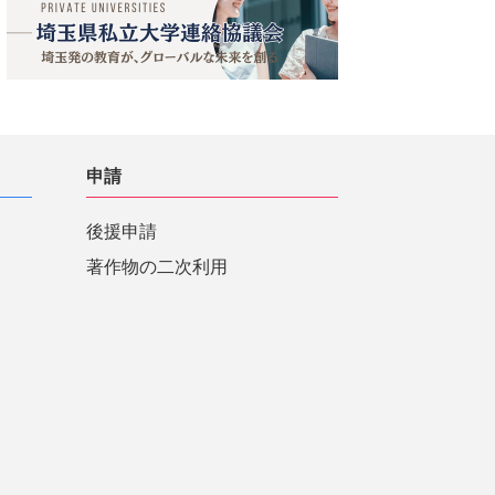
申請
後援申請
著作物の二次利用