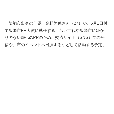
飯能市出身の俳優、金野美穂さん（27）が、5月1日付
で飯能市PR大使に就任する。若い世代や飯能市にゆか
りのない層へのPRのため、交流サイト（SNS）での発
信や、市のイベントへ出演するなどして活動する予定。