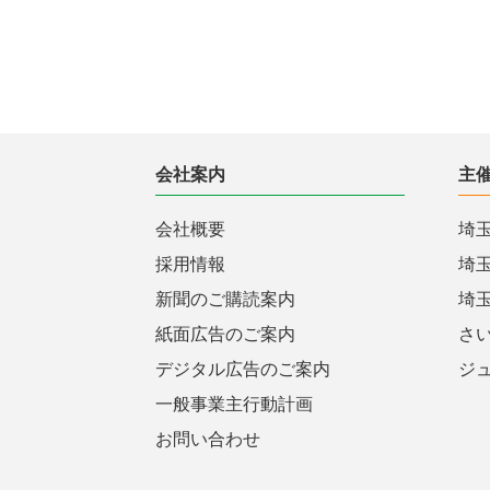
会社案内
主
会社概要
埼
採用情報
埼
新聞のご購読案内
埼
紙面広告のご案内
さ
デジタル広告のご案内
ジ
一般事業主行動計画
お問い合わせ