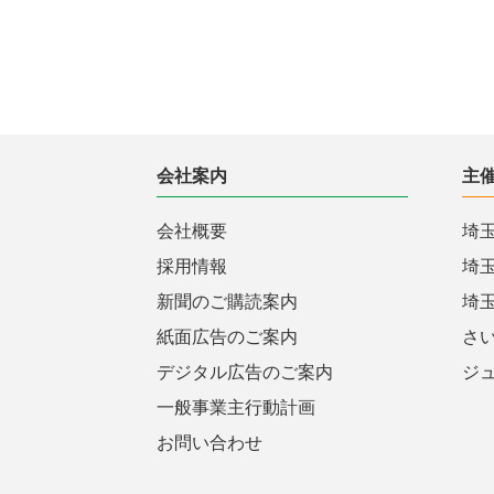
会社案内
主
会社概要
埼
採用情報
埼
新聞のご購読案内
埼
紙面広告のご案内
さ
デジタル広告のご案内
ジ
一般事業主行動計画
お問い合わせ