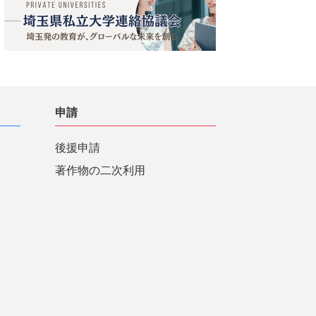
申請
後援申請
著作物の二次利用