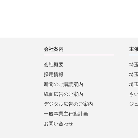
会社案内
主
会社概要
埼
採用情報
埼
新聞のご購読案内
埼
紙面広告のご案内
さ
デジタル広告のご案内
ジ
一般事業主行動計画
お問い合わせ