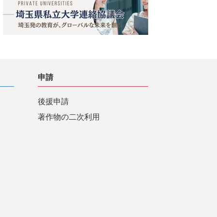
申請
後援申請
著作物の二次利用