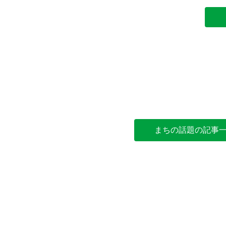
まちの話題の記事