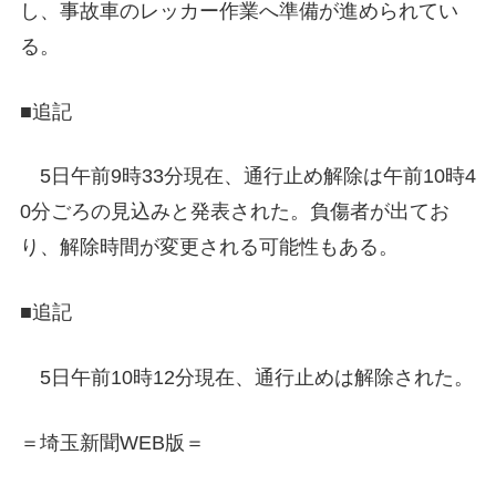
し、事故車のレッカー作業へ準備が進められてい
る。
■追記
5日午前9時33分現在、通行止め解除は午前10時4
0分ごろの見込みと発表された。負傷者が出てお
り、解除時間が変更される可能性もある。
■追記
5日午前10時12分現在、通行止めは解除された。
＝埼玉新聞WEB版＝