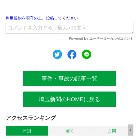
ツイート
シェア
シェア
事件・事故の記事一覧
埼玉新聞のHOMEに戻る
アクセスランキング
日別
週間
月間