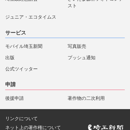
スト
ジュニア・エコタイムス
サービス
モバイル埼玉新聞
写真販売
出版
プッシュ通知
公式ツイッター
申請
後援申請
著作物の二次利用
リンクについて
ネット上の著作権について