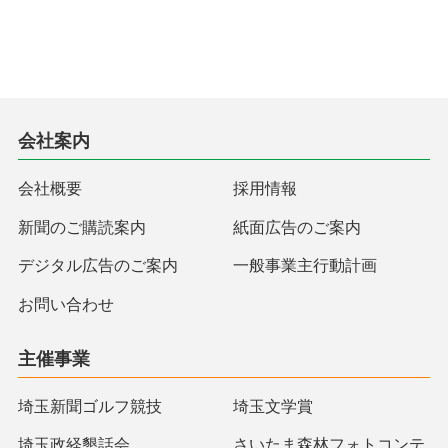
会社案内
会社概要
採用情報
新聞のご購読案内
紙面広告のご案内
デジタル広告のご案内
一般事業主行動計画
お問い合わせ
主催事業
埼玉新聞ゴルフ競技
埼玉文学賞
埼玉政経懇話会
さいたま森林フォトコンテ