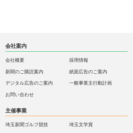
会社案内
会社概要
採用情報
新聞のご購読案内
紙面広告のご案内
デジタル広告のご案内
一般事業主行動計画
お問い合わせ
主催事業
埼玉新聞ゴルフ競技
埼玉文学賞