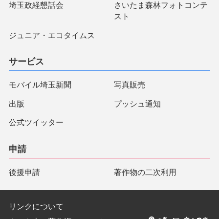
埼玉政経懇話会
さいたま森林フォトコンテ
スト
ジュニア・エコタイムス
サービス
モバイル埼玉新聞
写真販売
出版
プッシュ通知
公式ツイッター
申請
後援申請
著作物の二次利用
リンクについて