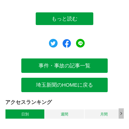
もっと読む
ツイート
シェア
シェア
事件・事故の記事一覧
埼玉新聞のHOMEに戻る
アクセスランキング
日別
週間
月間