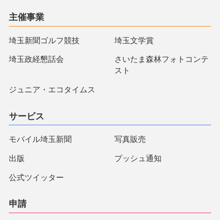
主催事業
埼玉新聞ゴルフ競技
埼玉文学賞
埼玉政経懇話会
さいたま森林フォトコンテ
スト
ジュニア・エコタイムス
サービス
モバイル埼玉新聞
写真販売
出版
プッシュ通知
公式ツイッター
申請