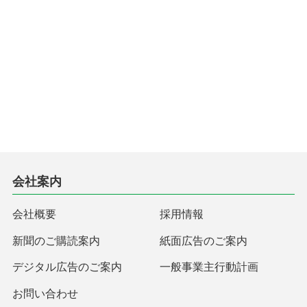
会社案内
会社概要
採用情報
新聞のご購読案内
紙面広告のご案内
デジタル広告のご案内
一般事業主行動計画
お問い合わせ