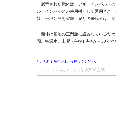
展示された機体は、ブルーインパルスの3
ルーインパルスの使用機として運用され、
は、一般公開を実施。祭りの来場者は、間
機体は基地の正門脇に設置しているため、
間、毎週水、土曜（午後1時半から30分