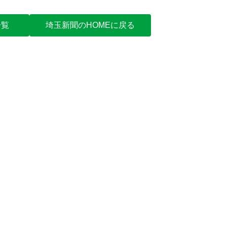
一覧
埼玉新聞のHOMEに戻る