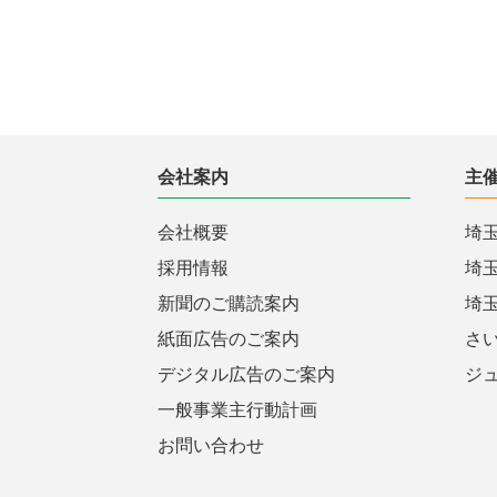
会社案内
主
会社概要
埼
採用情報
埼
新聞のご購読案内
埼
紙面広告のご案内
さ
デジタル広告のご案内
ジ
一般事業主行動計画
お問い合わせ