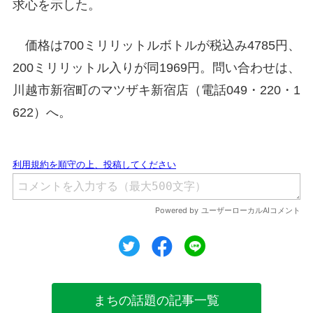
求心を示した。
価格は700ミリリットルボトルが税込み4785円、
200ミリリットル入りが同1969円。問い合わせは、
川越市新宿町のマツザキ新宿店（電話049・220・1
622）へ。
ツイート
シェア
シェア
まちの話題の記事一覧