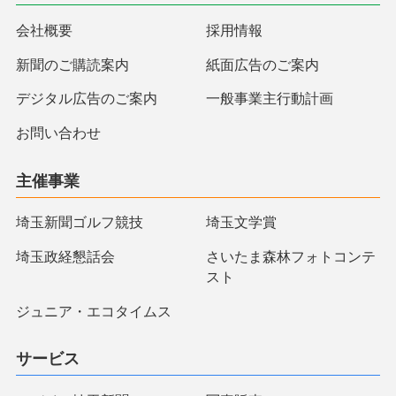
会社概要
採用情報
新聞のご購読案内
紙面広告のご案内
デジタル広告のご案内
一般事業主行動計画
お問い合わせ
主催事業
埼玉新聞ゴルフ競技
埼玉文学賞
埼玉政経懇話会
さいたま森林フォトコンテ
スト
ジュニア・エコタイムス
サービス