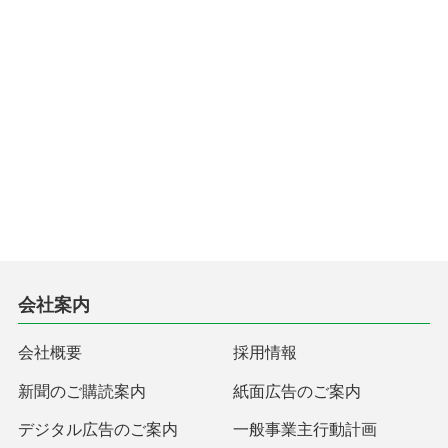
会社案内
会社概要
採用情報
新聞のご購読案内
紙面広告のご案内
デジタル広告のご案内
一般事業主行動計画