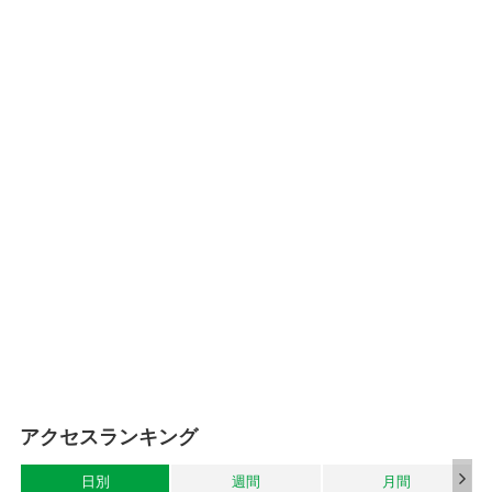
アクセスランキング
日別
週間
月間