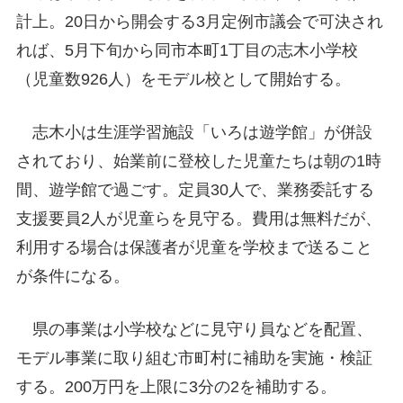
計上。20日から開会する3月定例市議会で可決され
れば、5月下旬から同市本町1丁目の志木小学校
（児童数926人）をモデル校として開始する。
志木小は生涯学習施設「いろは遊学館」が併設
されており、始業前に登校した児童たちは朝の1時
間、遊学館で過ごす。定員30人で、業務委託する
支援要員2人が児童らを見守る。費用は無料だが、
利用する場合は保護者が児童を学校まで送ること
が条件になる。
県の事業は小学校などに見守り員などを配置、
モデル事業に取り組む市町村に補助を実施・検証
する。200万円を上限に3分の2を補助する。