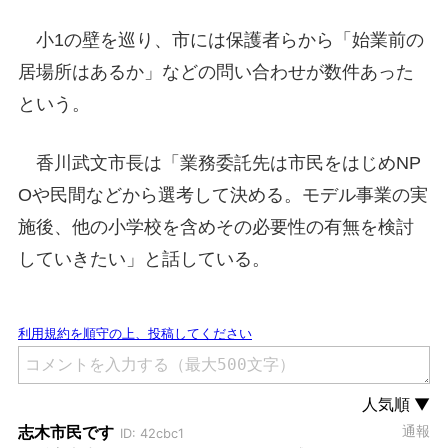
小1の壁を巡り、市には保護者らから「始業前の
居場所はあるか」などの問い合わせが数件あった
という。
香川武文市長は「業務委託先は市民をはじめNP
Oや民間などから選考して決める。モデル事業の実
施後、他の小学校を含めその必要性の有無を検討
していきたい」と話している。