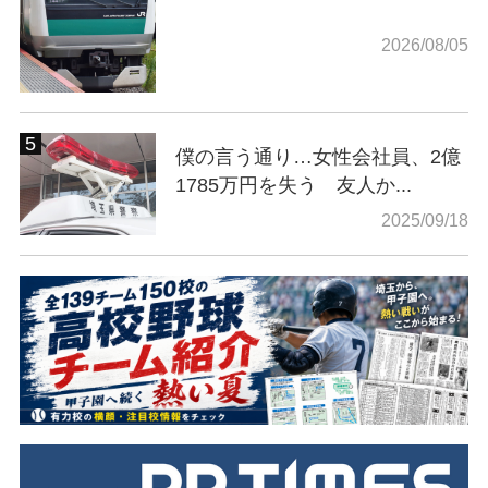
2026/08/05
僕の言う通り…女性会社員、2億
1785万円を失う 友人か...
2025/09/18