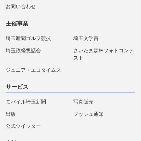
お問い合わせ
主催事業
埼玉新聞ゴルフ競技
埼玉文学賞
埼玉政経懇話会
さいたま森林フォトコンテ
スト
ジュニア・エコタイムス
サービス
モバイル埼玉新聞
写真販売
出版
プッシュ通知
公式ツイッター