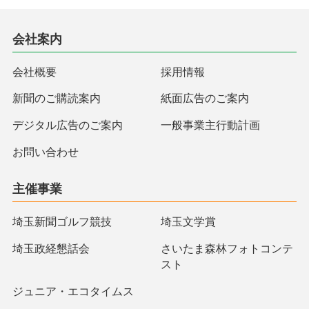
会社案内
会社概要
採用情報
新聞のご購読案内
紙面広告のご案内
デジタル広告のご案内
一般事業主行動計画
お問い合わせ
主催事業
埼玉新聞ゴルフ競技
埼玉文学賞
埼玉政経懇話会
さいたま森林フォトコンテ
スト
ジュニア・エコタイムス