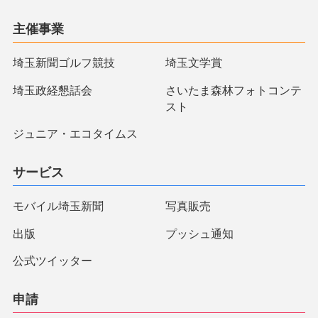
主催事業
埼玉新聞ゴルフ競技
埼玉文学賞
埼玉政経懇話会
さいたま森林フォトコンテ
スト
ジュニア・エコタイムス
サービス
モバイル埼玉新聞
写真販売
出版
プッシュ通知
公式ツイッター
申請