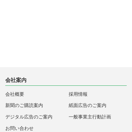
会社案内
会社概要
採用情報
新聞のご購読案内
紙面広告のご案内
デジタル広告のご案内
一般事業主行動計画
お問い合わせ