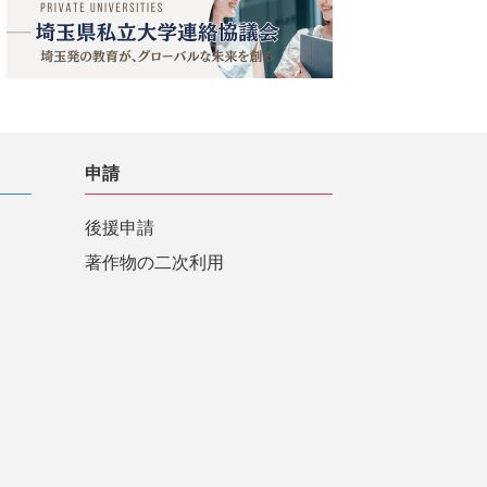
申請
後援申請
著作物の二次利用