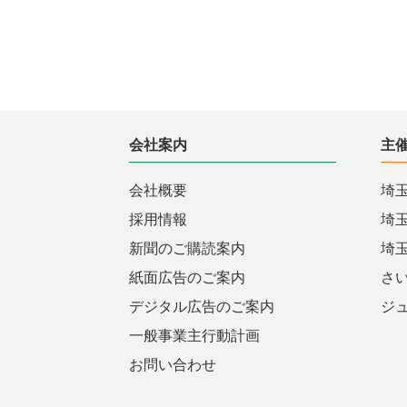
会社案内
主
会社概要
埼
採用情報
埼
新聞のご購読案内
埼
紙面広告のご案内
さ
デジタル広告のご案内
ジ
一般事業主行動計画
お問い合わせ