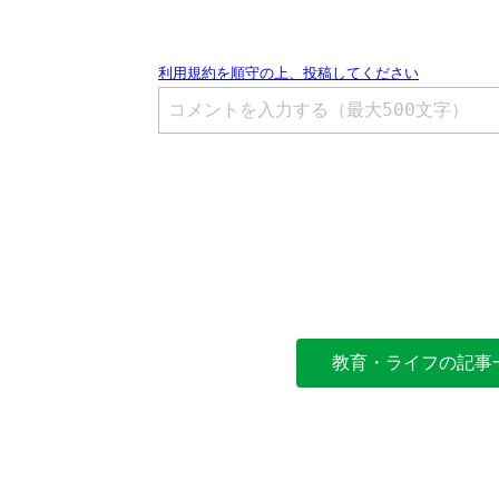
教育・ライフの記事