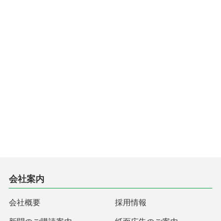
会社案内
会社概要
採用情報