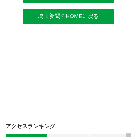
埼玉新聞のHOMEに戻る
アクセスランキング