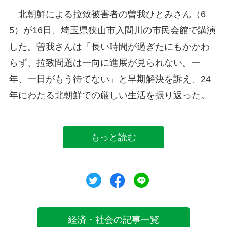
北朝鮮による拉致被害者の曽我ひとみさん（6
5）が16日、埼玉県狭山市入間川の市民会館で講演
した。曽我さんは「長い時間が過ぎたにもかかわ
らず、拉致問題は一向に進展が見られない。一
年、一日がもう待てない」と早期解決を訴え、24
年にわたる北朝鮮での厳しい生活を振り返った。
もっと読む
ツイート
シェア
シェア
経済・社会の記事一覧