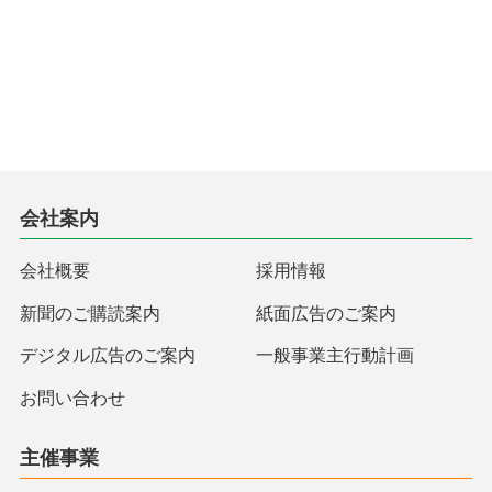
会社案内
会社概要
採用情報
新聞のご購読案内
紙面広告のご案内
デジタル広告のご案内
一般事業主行動計画
お問い合わせ
主催事業