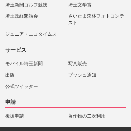
埼玉新聞ゴルフ競技
埼玉文学賞
埼玉政経懇話会
さいたま森林フォトコンテ
スト
ジュニア・エコタイムス
サービス
モバイル埼玉新聞
写真販売
出版
プッシュ通知
公式ツイッター
申請
後援申請
著作物の二次利用