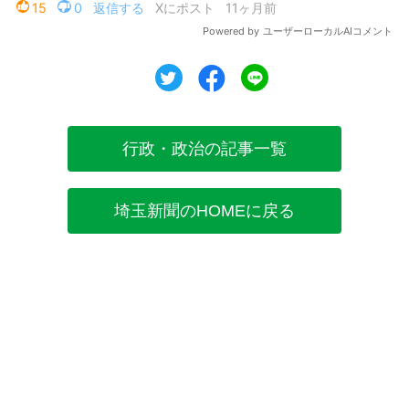
ツイート
シェア
シェア
行政・政治の記事一覧
埼玉新聞のHOMEに戻る