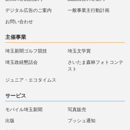
デジタル広告のご案内
一般事業主行動計画
お問い合わせ
主催事業
埼玉新聞ゴルフ競技
埼玉文学賞
埼玉政経懇話会
さいたま森林フォトコンテ
スト
ジュニア・エコタイムス
サービス
モバイル埼玉新聞
写真販売
出版
プッシュ通知