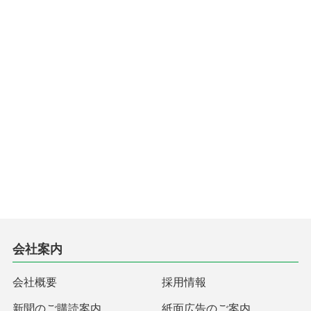
会社案内
会社概要
採用情報
新聞のご購読案内
紙面広告のご案内