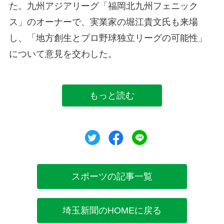
た。九州アジアリーグ「福岡北九州フェニック
ス」のオーナーで、実業家の堀江貴文氏も来場
し、「地方創生とプロ野球独立リーグの可能性」
について意見を交わした。
もっと読む
ツイート
シェア
シェア
スポーツの記事一覧
埼玉新聞のHOMEに戻る