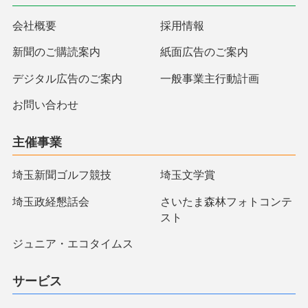
会社概要
採用情報
新聞のご購読案内
紙面広告のご案内
デジタル広告のご案内
一般事業主行動計画
お問い合わせ
主催事業
埼玉新聞ゴルフ競技
埼玉文学賞
埼玉政経懇話会
さいたま森林フォトコンテ
スト
ジュニア・エコタイムス
サービス