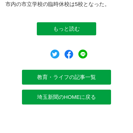
市内の市立学校の臨時休校は5校となった。
もっと読む
ツイート
シェア
シェア
教育・ライフの記事一覧
埼玉新聞のHOMEに戻る