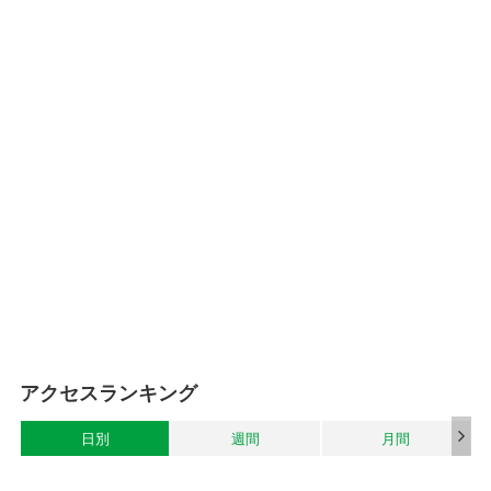
アクセスランキング
日別
週間
月間