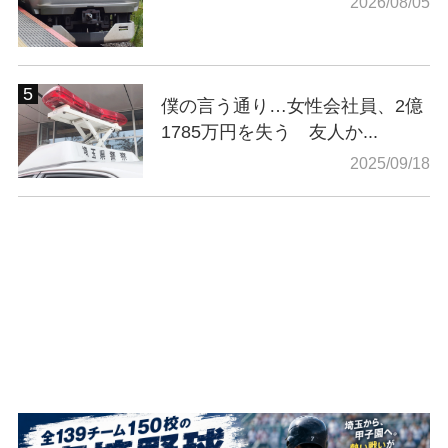
2026/08/05
僕の言う通り…女性会社員、2億
1785万円を失う 友人か...
2025/09/18