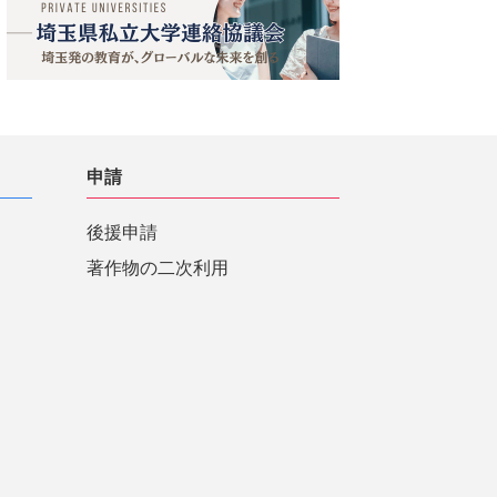
申請
後援申請
著作物の二次利用