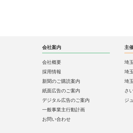
会社案内
主
会社概要
埼
採用情報
埼
新聞のご購読案内
埼
紙面広告のご案内
さ
デジタル広告のご案内
ジ
一般事業主行動計画
お問い合わせ