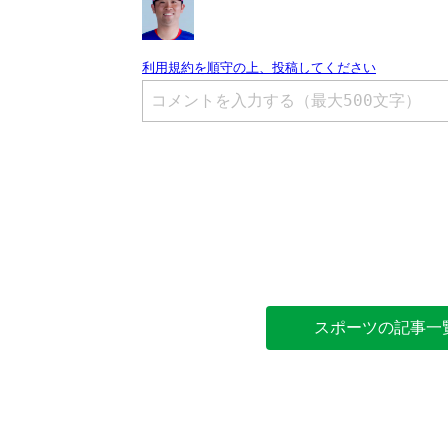
スポーツの記事一