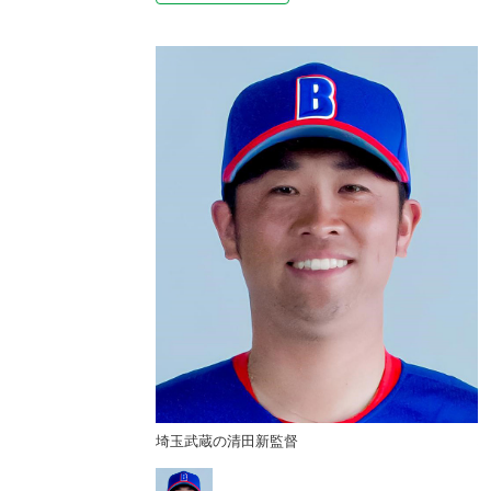
埼玉武蔵の清田新監督