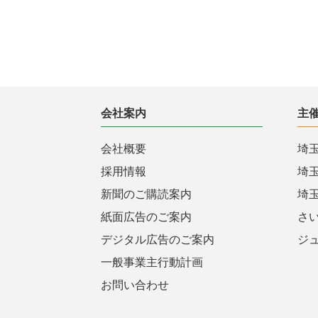
会社案内
主
会社概要
埼
採用情報
埼
新聞のご購読案内
埼
紙面広告のご案内
さ
デジタル広告のご案内
ジ
一般事業主行動計画
お問い合わせ