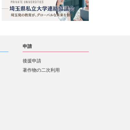
申請
後援申請
著作物の二次利用