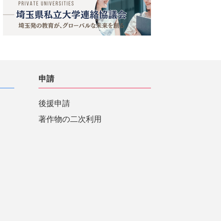
申請
後援申請
著作物の二次利用