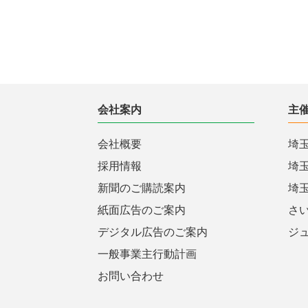
会社案内
主
会社概要
埼
採用情報
埼
新聞のご購読案内
埼
紙面広告のご案内
さ
デジタル広告のご案内
ジ
一般事業主行動計画
お問い合わせ