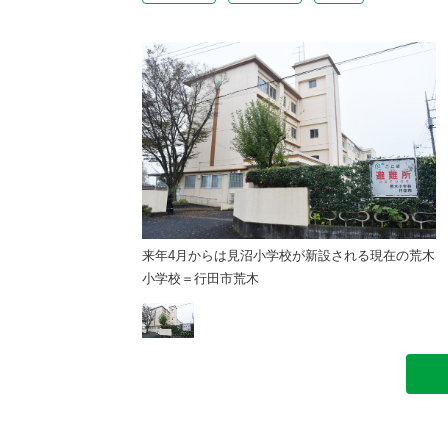
校が新設される現在の荒木
来年4月からは見沼小学校が新設される現在の荒木
小学校＝行田市荒木