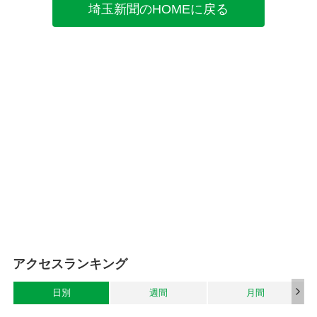
埼玉新聞のHOMEに戻る
アクセスランキング
日別
週間
月間