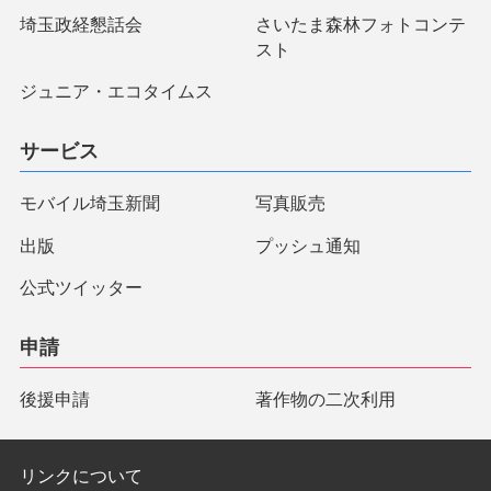
埼玉政経懇話会
さいたま森林フォトコンテ
スト
ジュニア・エコタイムス
サービス
モバイル埼玉新聞
写真販売
出版
プッシュ通知
公式ツイッター
申請
後援申請
著作物の二次利用
リンクについて