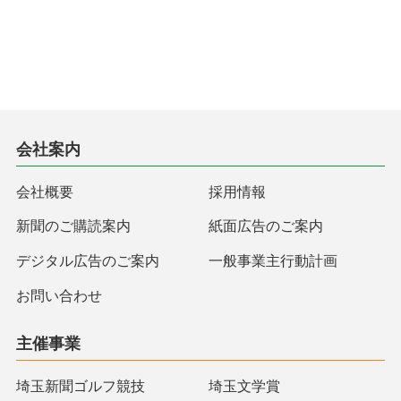
会社案内
会社概要
採用情報
新聞のご購読案内
紙面広告のご案内
デジタル広告のご案内
一般事業主行動計画
お問い合わせ
主催事業
埼玉新聞ゴルフ競技
埼玉文学賞