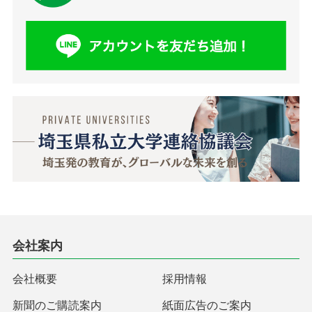
会社案内
会社概要
採用情報
新聞のご購読案内
紙面広告のご案内