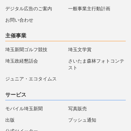
デジタル広告のご案内
一般事業主行動計画
お問い合わせ
主催事業
埼玉新聞ゴルフ競技
埼玉文学賞
埼玉政経懇話会
さいたま森林フォトコンテ
スト
ジュニア・エコタイムス
サービス
モバイル埼玉新聞
写真販売
出版
プッシュ通知