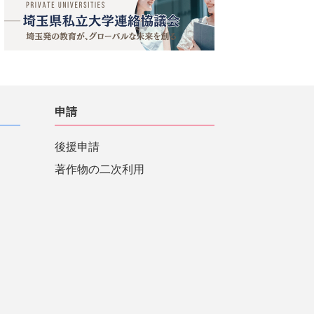
申請
後援申請
著作物の二次利用