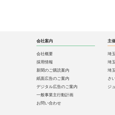
会社案内
主
会社概要
埼
採用情報
埼
新聞のご購読案内
埼
紙面広告のご案内
さ
デジタル広告のご案内
ジ
一般事業主行動計画
お問い合わせ