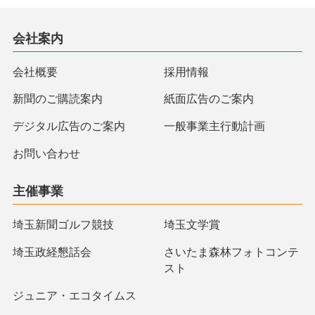
会社案内
会社概要
採用情報
新聞のご購読案内
紙面広告のご案内
デジタル広告のご案内
一般事業主行動計画
お問い合わせ
主催事業
埼玉新聞ゴルフ競技
埼玉文学賞
埼玉政経懇話会
さいたま森林フォトコンテ
スト
ジュニア・エコタイムス