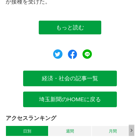
が接種を受けた。
もっと読む
ツイート
シェア
シェア
経済・社会の記事一覧
埼玉新聞のHOMEに戻る
アクセスランキング
日別
週間
月間